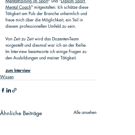
Mentaltraining im Sport
" und "
Diplom Sport 
Mental Coach
" mitgestalten. Ich schätze diese 
Tätigkeit am Puls der Branche unheimlich und 
freue mich über die Möglichkeit, ein Teil in 
diesem professionellen Umfeld zu sein.
Von Zeit zu Zeit wird das Dozenten-Team 
vorgestellt und diesmal war ich an der Reihe. 
Im Interview beantworte ich einige Fragen zu 
den Ausbildungen und meiner Tätigkeit.
zum Interview
Wissen
Ähnliche Beiträge
Alle ansehen