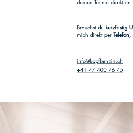
deinen Termin direkt im
Brauchst du
kurzfristig 
mich direkt per
Telefon,
info@kopfbenzin.ch
+41 77 400 76 45