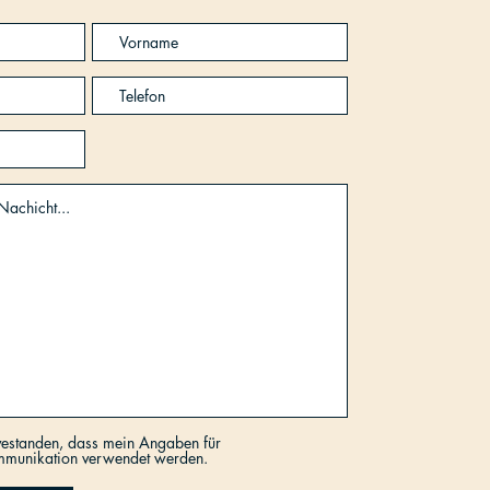
nvestanden, dass mein Angaben für
mmunikation verwendet werden.