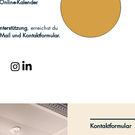
Online-Kalender
Unterstützung
, erreichst du
 Mail und Kontaktformular.
Kontaktformular