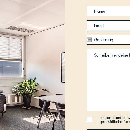
Ich bin damit ei
geschäftliche Ko