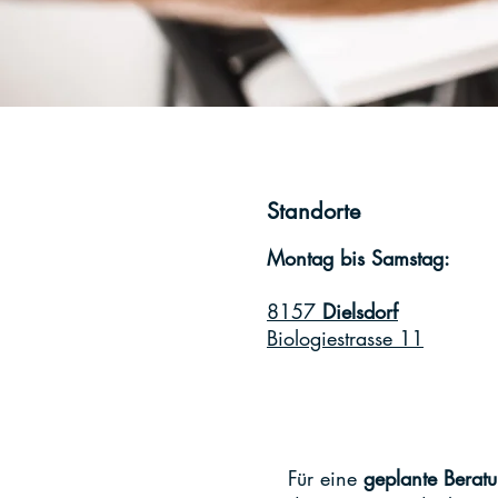
Standorte
Montag bis Samstag:
8157
Dielsdorf
Biologiestrasse 11
Für eine
geplante Berat