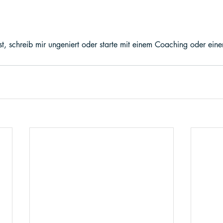
t, schreib mir ungeniert oder starte mit einem Coaching oder einer