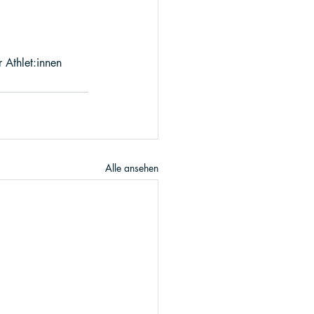
 Athlet:innen 
Alle ansehen