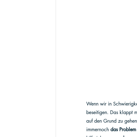
Wenn wir in Schwierigkei
beseitigen. Das klappt 
auf den Grund zu gehen
immernoch 
das Problem