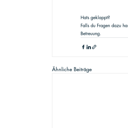
Hats geklappt?  
Falls du Fragen dazu has
Betreuung.
Ähnliche Beiträge