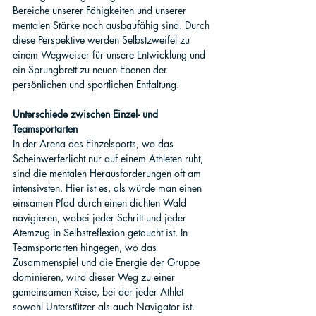
Bereiche unserer Fähigkeiten und unserer 
mentalen Stärke noch ausbaufähig sind. Durch 
diese Perspektive werden Selbstzweifel zu 
einem Wegweiser für unsere Entwicklung und 
ein Sprungbrett zu neuen Ebenen der 
persönlichen und sportlichen Entfaltung.
Unterschiede zwischen Einzel- und 
Teamsportarten
In der Arena des Einzelsports, wo das 
Scheinwerferlicht nur auf einem Athleten ruht, 
sind die mentalen Herausforderungen oft am 
intensivsten. Hier ist es, als würde man einen 
einsamen Pfad durch einen dichten Wald 
navigieren, wobei jeder Schritt und jeder 
Atemzug in Selbstreflexion getaucht ist. In 
Teamsportarten hingegen, wo das 
Zusammenspiel und die Energie der Gruppe 
dominieren, wird dieser Weg zu einer 
gemeinsamen Reise, bei der jeder Athlet 
sowohl Unterstützer als auch Navigator ist. 