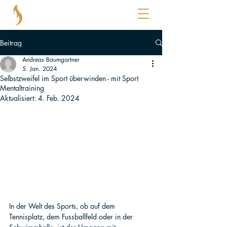
®
KOPFBENZIN
Beitrag
Andreas Baumgartner
5. Jan. 2024
Selbstzweifel im Sport überwinden - mit Sport
Mentaltraining
Aktualisiert:
4. Feb. 2024
In der Welt des Sports, ob auf dem 
Tennisplatz, dem Fussballfeld oder in der 